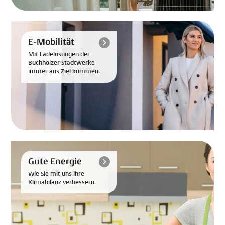
E-Mobilität
Mit Ladelösungen der
Buchholzer Stadtwerke
immer ans Ziel kommen.
Gute Energie
Wie Sie mit uns ihre
Klimabilanz verbessern.