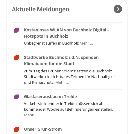
Aktuelle Meldungen
Kostenloses WLAN von Buchholz Digital -
Hotspots in Buchholz
Unbegrenzt surfen in Buchholz
Mehr …
Stadtwerke Buchholz i.d.N. spenden
Klimabaum für die Stadt
Zum ‘Tag des Grünen Stroms‘ setzen die Buchholz
Stadtwerke ein sichtbares Zeichen für Nachhaltigkeit
und Klimaschutz:
Mehr …
Glasfaserausbau in Trelde
Verkehrsteilnehmer in Trelde müssen sich ab
kommender Woche auf Behinderungen einstellen.
Mehr …
Unser Grün-Strom