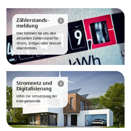
Zählerstands-
meldung
Hier können Sie uns den
aktuellen Zählerstand für
Strom, Erdgas oder Wasser
übermitteln.
Stromnetz und
Digitalisierung
Infos zur Umsetzung der
Energiewende.