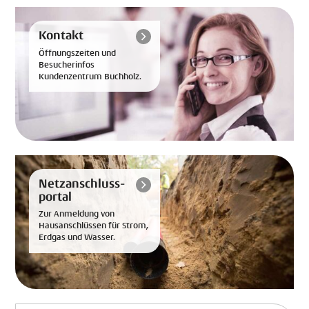
Kontakt
Öffnungszeiten und
Besucherinfos
Kundenzentrum Buchholz.
Netzanschluss-
portal
Zur Anmeldung von
Hausanschlüssen für Strom,
Erdgas und Wasser.