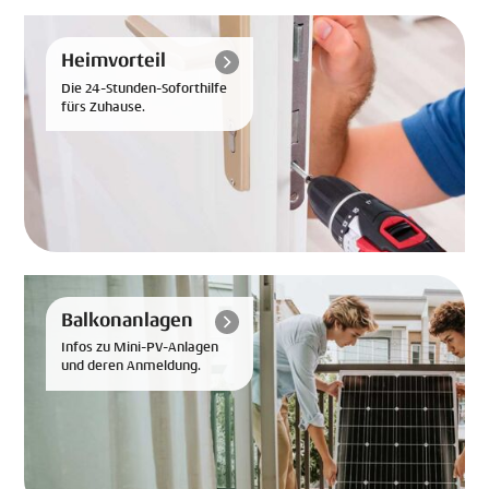
Heimvorteil
Die 24-Stunden-Soforthilfe
fürs Zuhause.
Balkonanlagen
Infos zu Mini-PV-Anlagen
und deren Anmeldung.