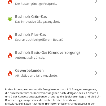
Der kostengünstige Festpreis.
Buchholz Grün-Gas
Das innovative Ökogasangebot.
Buchholz Plus-Gas
Sparen auch bei größerem Bedarf.
Buchholz Basis-Gas (Grundversorgung)
Automatisch günstig.
Gewerbekunden
Attraktive und faire Angebote.
In den Arbeitspreisen sind die Energiesteuer nach § 2 Energiesteuergesetz,
die durchschnittlichen Konzessionsabgaben nach Maßgabe des § 4 Absatz 1
und 2 der Konzessionsabgabenverordnung, die Speicherumlage und die SLP-
Bilanzierungsumlage sowie die Kosten für den Erwerb von
Emissionszertifikaten nach dem Brennstoffemissionshandelsgesetz in der