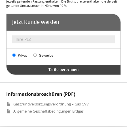
jeweils geltenden Fassung enthalten. Die Bruttopreise enthalten die derzeit
geltende Umsatzsteuer in Höhe von 19 %.
Jetzt Kunde werden
Privat
Gewerbe
Informationsbroschüren (PDF)
Gasgrundversorgungsverordnung – Gas GVV
Allgemeine Geschäftsbedingungen Erdgas