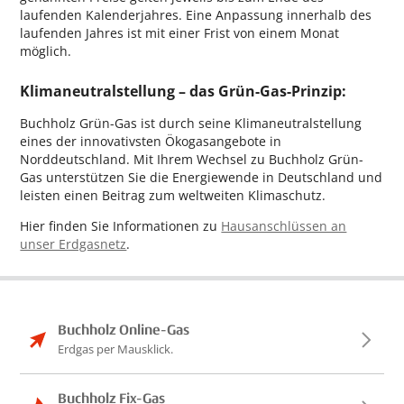
laufenden Kalenderjahres. Eine Anpassung innerhalb des
laufenden Jahres ist mit einer Frist von einem Monat
möglich.
Klimaneutralstellung – das Grün-Gas-Prinzip:
Buchholz Grün-Gas ist durch seine Klimaneutralstellung
eines der innovativsten Ökogasangebote in
Norddeutschland. Mit Ihrem Wechsel zu Buchholz Grün-
Gas unterstützen Sie die Energiewende in Deutschland und
leisten einen Beitrag zum weltweiten Klimaschutz.
Hier finden Sie Informationen zu
Hausanschlüssen an
unser Erdgasnetz
.
Buchholz Online-Gas
Erdgas per Mausklick.
Buchholz Fix-Gas