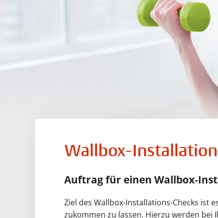
Wallbox-Installatio
Auftrag für einen Wallbox-Ins
Ziel des Wallbox-Installations-Checks ist e
zukommen zu lassen. Hierzu werden bei Ih