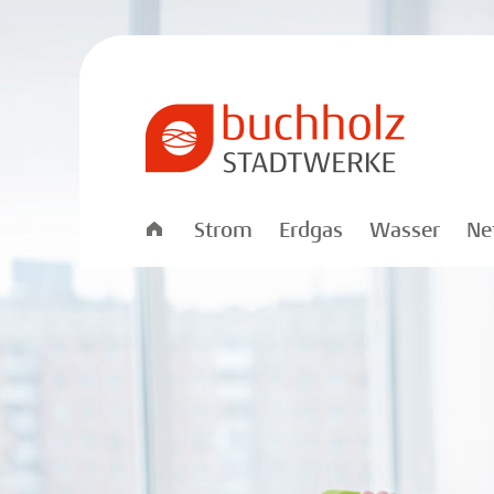
Startseite
Strom
Erdgas
Wasser
Ne
Stadtwerke