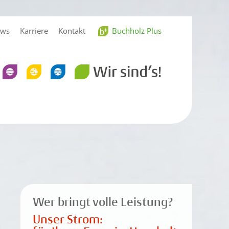
Buchholz Plus
ws
Karriere
Kontakt
Wer bringt volle Leistung?
Unser Strom: