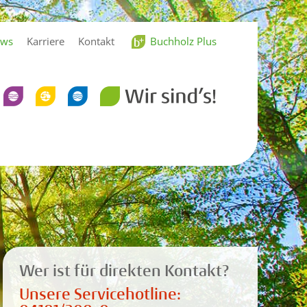
Buchholz Plus
ws
Karriere
Kontakt
Wer ist für direkten Kontakt?
Unsere Servicehotline: