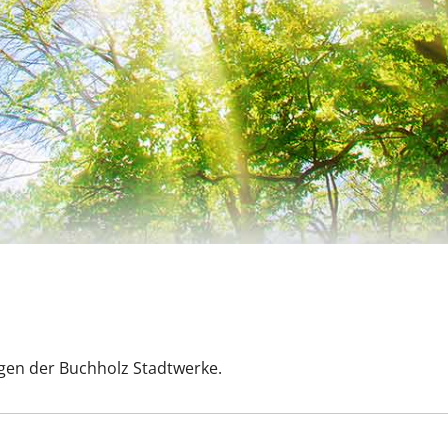
ngen der Buchholz Stadtwerke.