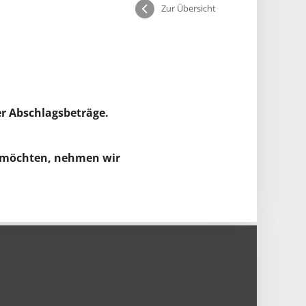
Zur Übersicht
r Abschlagsbeträge.
 möchten, nehmen wir