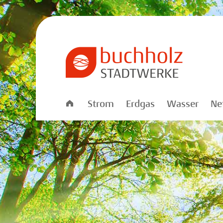
Startseite
Strom
Erdgas
Wasser
Ne
Stadtwerke