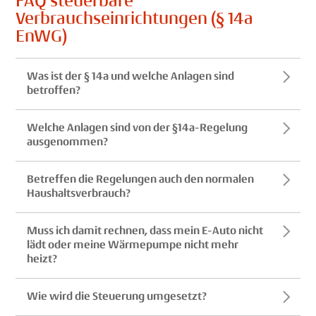
FAQ steuerbare
Verbrauchseinrichtungen (§ 14a
EnWG)
Was ist der § 14a und welche Anlagen sind
betroffen?
Welche Anlagen sind von der §14a-Regelung
ausgenommen?
Betreffen die Regelungen auch den normalen
Haushaltsverbrauch?
Muss ich damit rechnen, dass mein E-Auto nicht
lädt oder meine Wärmepumpe nicht mehr
heizt?
Wie wird die Steuerung umgesetzt?