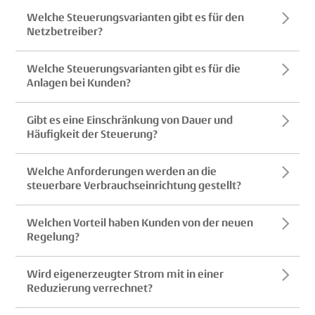
Welche Steuerungsvarianten gibt es für den
Netzbetreiber?
Welche Steuerungsvarianten gibt es für die
Anlagen bei Kunden?
Gibt es eine Einschränkung von Dauer und
Häufigkeit der Steuerung?
Welche Anforderungen werden an die
steuerbare Verbrauchseinrichtung gestellt?
Welchen Vorteil haben Kunden von der neuen
Regelung?
Wird eigenerzeugter Strom mit in einer
Reduzierung verrechnet?