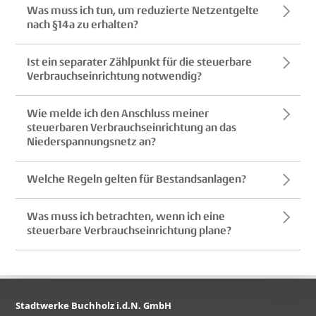
Was muss ich tun, um reduzierte Netzentgelte
nach §14a zu erhalten?
Ist ein separater Zählpunkt für die steuerbare
Verbrauchseinrichtung notwendig?
Wie melde ich den Anschluss meiner
steuerbaren Verbrauchseinrichtung an das
Niederspannungsnetz an?
Welche Regeln gelten für Bestandsanlagen?
Was muss ich betrachten, wenn ich eine
steuerbare Verbrauchseinrichtung plane?
Stadtwerke Buchholz i.d.N. GmbH